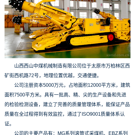
山西西山中煤机械制造有限公司位于太原市万柏林区西
矿街西机路72号，地理位置优越，交通便捷。
公司注册资本5000万元，占地面积12000平方米，建筑
面积7500平方米。具有一批高、精、尖的生产设备和先进
的检验检测设备，建立了完善的质量管理体系，能保证产品
质量在全过程得到有效监控，通过了ISO9001质量体系认
证。
公司的主要产品有：MG系列滚筒式采煤机、EBZ系列