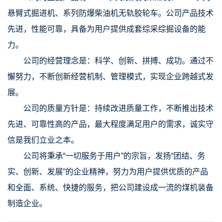
悬臂式掘进机、系列防爆柴油机无轨胶轮车。公司产品技术
先进，性能可靠，具备为用户提供成套综采综掘设备的能
力。
公司的经营理念是：科学、创新、拼搏、成功。通过不
懈努力，不断创新经营机制、管理模式，实现企业跨越式发
展。
公司的质量方针是：持续改进质量工作，不断推出技术
先进、可靠性高的产品，最大程度满足用户的需求，诚实守
信是我们立业之本。
公司将秉承“一切服务于用户”的宗旨，发扬“团结、务
实、创新、发展”的企业精神，努力为用户提供优质的产品
和全面、系统、快捷的服务，把公司建设成一流的煤机装备
制造企业。