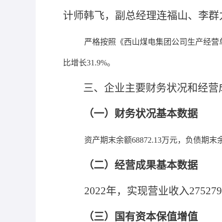
计师韩飞，副总经理连福山、李群
严格按照《西山煤电集团公司生产经营
比增长31.9%。
三、企业主要财务状况和经营
（一）财务状况基本数据
资产期末余额
68872.13万元，负债期
（二）经营成果基本数据
2022年，实现营业收入275279
（三）国有资本保值增值