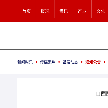
首页
概况
资讯
产业
文化
新闻时讯
传媒聚焦
基层动态
通知公告
山西