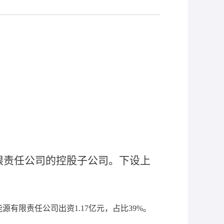
限责任公司
的控股子公司。下设上
能源有限责任公司出资1.17亿元，占比39%。