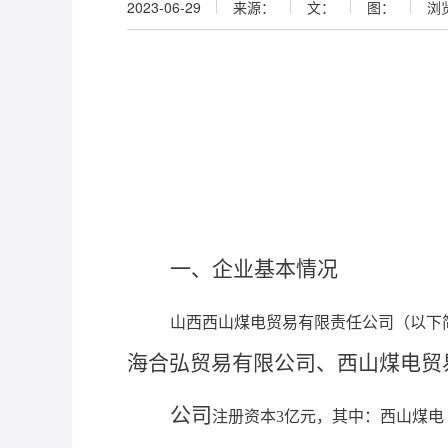
2023-06-29
来源：
文：
图：
浏
一、
企业基本情况
山西西山煤电贸易有限责任公司（以下
海合弘贸易有限公司、西山煤电贸
公司
注册资本
3
亿元，其中：西山煤电