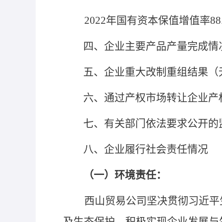
2022年国有资本保值增值率88.
四、企业主要产品产量完成情
五、企业重大改制重组结果（
六、通过产权市场转让企业产
七、有关部门依法要求公开的
八、企业履行社会责任情况
（一）环境责任：
西山贸易公司坚决贯彻习近平
及生态保护，积极实现企业发展与