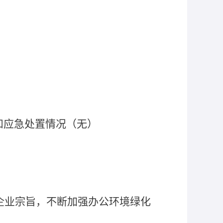
和应急处置情况（无）
企业宗旨，不断加强办公环境绿化