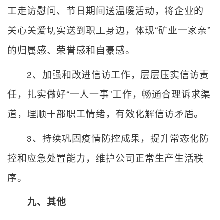
工走访慰问、节日期间送温暖活动，将企业的
关心关爱切实送到职工身边，体现“矿业一家亲”
的归属感、荣誉感和自豪感。
2
、加强和改进信访工作，层层压实信访责
任，扎实做好“一人一事”工作，畅通合理诉求渠
道，理顺干部职工情绪，有效化解信访矛盾。
3
、持续巩固疫情防控成果，提升常态化防
控和应急处置能力，维护公司正常生产生活秩
序。
九、其他