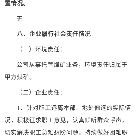
置情况。
无
八、企业履行社会责任情况
（一）环境责任：
公司从事托管煤矿业务，环境责任归属于
甲方煤矿。
（二）企业责任：
1
、针对职工远离本部、地处偏远的实际情
况，积极征求职工意见，认真倾听群众呼声，
切实解决职工急难愁盼问题。持续做好困难职