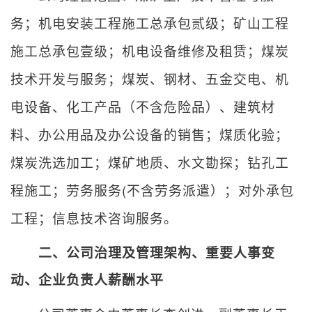
务；机电安装工程施工总承包贰级；矿山工程
施工总承包壹级；机电设备维修及租赁；煤炭
技术开发与服务；煤炭、钢材、五金交电、机
电设备、化工产品（不含危险品）、建筑材
料、办公用品及办公设备的销售；煤质化验；
煤炭洗选加工；煤矿地质、水文勘探；钻孔工
程施工；劳务服务
(
不含劳务派遣）；对外承包
工程；信息技术咨询服务。
二、公司治理及管理架构、重要人事变
动、企业负责人薪酬水平