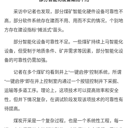
采访中记者也发现，部分煤矿智能化硬件设备可靠性不
高，部分软件系统存在建而不用、用而不实的情况，个别地
方存在建设指标“摊派式”苗头。
部分智能化设备可靠性不足。一些煤矿持续上马智能化
设备，但受制于地质条件、矿井需求等因素，部分智能化设
备的可靠性仍需加强。
记者在多个煤矿均看到井上“一键启停”控制系统，所谓
“一键启停”即在井上控制室内通过一个按钮控制井下采掘、
运输等多道工序。理论上，这项技术可以提高效率和安全
性，但井下情况复杂，在调试阶段发现该项技术的可靠性有
待提高。
煤炭开采是一个复杂过程，也是一个系统性工程，每一