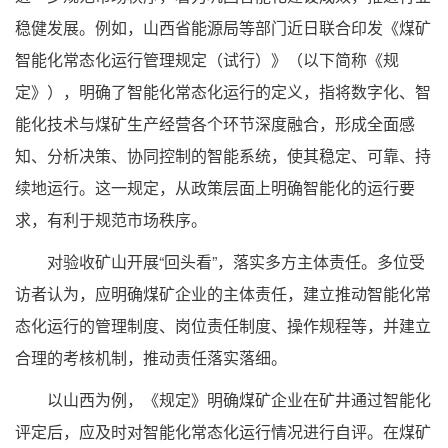
稳健发展。例如，山西省能源局等部门近日联合印发《煤矿
智能化常态化运行管理规定（试行）》（以下简称《规
定》），明确了智能化常态化运行的定义，指将数字化、智
能化技术与煤矿生产经营各个环节深度融合，形成全面感
知、分析决策、协同控制的智能系统，使其稳定、可靠、持
续地运行。这一规定，从政策层面上明确智能化的运行要
求，有利于规范市场秩序。
对验收矿山开展“回头看”，落实多方主体责任。多位受
访者认为，应明确煤矿企业的主体责任，建立推动智能化常
态化运行的管理制度、岗位责任制度、操作规程等，并建立
合理的考核机制，推动责任落实落细。
以山西为例，《规定》明确煤矿企业在矿井通过智能化
评定后，应及时对智能化常态化运行情况进行自评。在煤矿