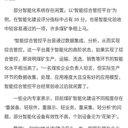
部分智能化系统存在闲置。以“智能综合管控平台”为
例，在智能化建设评分指标中占有 35 分，也是智能化验收
中较容易通过的一项，许多煤矿争相上马。
“智能综合管控平台是通过数据集成、分析，从而实现
综合管控，这一平台属于智能化的高阶状态，如果实现了综
合管控，那说明煤矿生产、运输、洗选、销售等环节的智能
化水平相当高了。”一名煤炭企业负责人坦言，但实际生产
环节的数据收集、处理、应用难度大且没有好的应用模型，
智能综合管控平台经常验收过后就闲置了。
一些业内专家表示，目前煤矿智能化建设不同程度存在
“重装备、轻软件，重展示、轻业务，重采集、轻分析”的问
题，部分智能化设备有效性不高，个别设备沦为“花架子”。