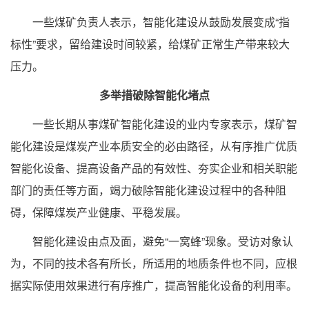
一些煤矿负责人表示，智能化建设从鼓励发展变成“指
标性”要求，留给建设时间较紧，给煤矿正常生产带来较大
压力。
多举措破除智能化堵点
一些长期从事煤矿智能化建设的业内专家表示，煤矿智
能化建设是煤炭产业本质安全的必由路径，从有序推广优质
智能化设备、提高设备产品的有效性、夯实企业和相关职能
部门的责任等方面，竭力破除智能化建设过程中的各种阻
碍，保障煤炭产业健康、平稳发展。
智能化建设由点及面，避免“一窝蜂”现象。受访对象认
为，不同的技术各有所长，所适用的地质条件也不同，应根
据实际使用效果进行有序推广，提高智能化设备的利用率。