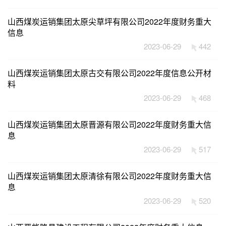
山西煤炭运销集团太原尖草坪有限公司2022年度财务重大
信息
2023-06-29
442
山西煤炭运销集团太原古交有限公司2022年度信息公开材
料
2023-06-29
468
山西煤炭运销集团太原晋源有限公司2022年度财务重大信
息
2023-06-29
517
山西煤炭运销集团太原清徐有限公司2022年度财务重大信
息
2023-06-29
520