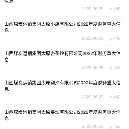
信息
2023-06-29
488
山西煤炭运销集团太原小店有限公司2022年度财务重大信
息
2023-06-29
449
山西煤炭运销集团太原杏花岭有限公司2022年财务重大信
息
2023-06-29
501
山西煤炭运销集团太原迎泽有限公司2022年度财务重大信
息
2023-06-29
482
山西煤炭运销集团太原娄烦有限公司2022年度财务重大信
息
2023-06-29
463