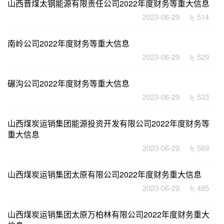
山西晋煤太钢能源有限责任公司2022年度财务等重大信息
2023-06-29
514
南岭公司2022年度财务等重大信息
2023-06-29
529
碾沟公司2022年度财务等重大信息
2023-06-29
533
山西煤炭运销集团能源投资开发有限公司2022年度财务等
重大信息
2023-06-29
569
山西煤炭运销集团太原有限公司2022年度财务重大信息
2023-06-29
485
山西煤炭运销集团太原万柏林有限公司2022年度财务重大