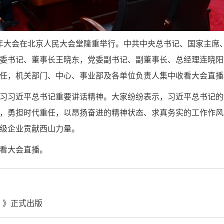
周年大会在北京人民大会堂隆重举行。中共中央总书记、国家主席
委书记、董事长王晓东，党委副书记、副董事长、总经理连晓阳
任，机关部门、中心、事业部及各单位负责人集中收看大会直播
习习近平总书记重要讲话精神。大家纷纷表示，习近平总书记的
，勇担时代重任，以昂扬奋进的精神状态、求真务实的工作作风
级企业贡献西山力量。
看大会直播。
4）》正式出版