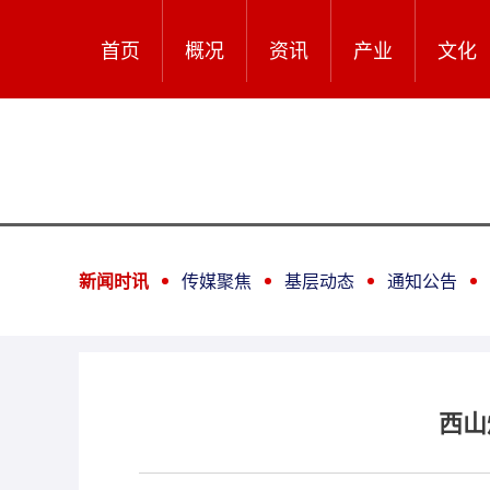
首页
概况
资讯
产业
文化
新闻时讯
传媒聚焦
基层动态
通知公告
西山