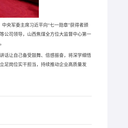
、中央军委主席习近平向“七一勋章”获得者颁
等公司领导，山西焦煤全方位大监督中心第一
。
讲话让自己备受鼓舞、倍感振奋，将深学细悟
立足岗位实干担当，持续推动企业高质量发