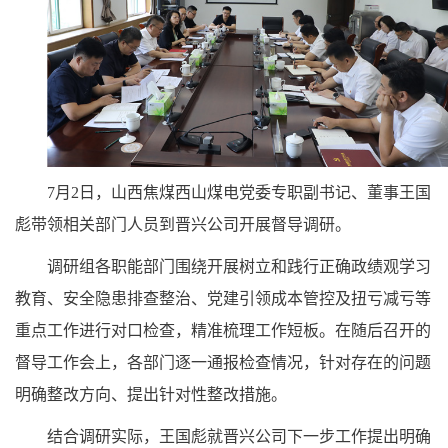
7月2日，山西焦煤西山煤电党委专职副书记、董事王国
彪带领相关部门人员到晋兴公司开展督导调研。
调研组各职能部门围绕开展树立和践行正确政绩观学习
教育、安全隐患排查整治、党建引领成本管控及扭亏减亏等
重点工作进行对口检查，精准梳理工作短板。在随后召开的
督导工作会上，各部门逐一通报检查情况，针对存在的问题
明确整改方向、提出针对性整改措施。
结合调研实际，王国彪就晋兴公司下一步工作提出明确