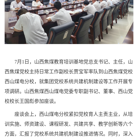
7月1日，山西焦煤教育培训基地党总支书记、主任，山
西焦煤党校主持日常工作副校长贾宝军率队到山西焦煤党校
西山煤电分校，就集团党校系统共建机制建设等工作开展专
项调研。山西焦煤西山煤电党委专职副书记、董事、西山党
校校长王国彪参加座谈。
座谈会上，西山煤电分校紧扣党校育人主责主业，从培
训实施、师资建设、课程研发、共建共享、教学创新等六个
方面，汇报了党校系统共建机制建设推进情况。同时，深入