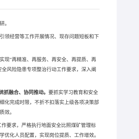
研。
引领经营等工作开展情况、现存问题短板和下
实现“再精准、再服务、再安全、再提质、再
安全风险隐患专项整治行动工作要求，深入阐
作统抓融合、协同推动。
要抓实学习教育和安全
细化完成时限，不折不扣落实上级各项决策部
质效。
总体工作要求，严格执行地面安全比照煤矿管理标
学优化人员配置，实现岗位提质、工作增效。