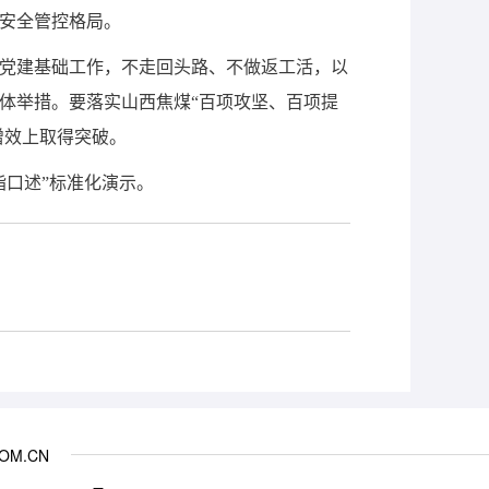
安全管控格局。
党建基础工作，不走回头路、不做返工活，以
体举措。要落实山西焦煤“百项攻坚、百项提
增效上取得突破。
口述”标准化演示。
COM.CN