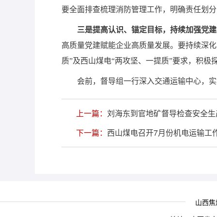
要全面排查梳理消防管理工作，明确责任划分
三是提高认识、锚定目标，持续加强党建
高质量党建赋能企业高质量发展。要持续深化
质”及西山煤电“两攻坚、一提质”要求，积
会前，督导组一行深入交通运输中心，实
上一篇：
刘海东到官地矿督导检查安全生
下一篇：
西山煤电召开7月份机电运输工
山西焦