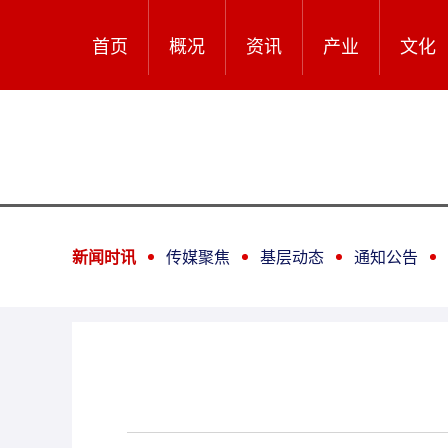
首页
概况
资讯
产业
文化
新闻时讯
传媒聚焦
基层动态
通知公告